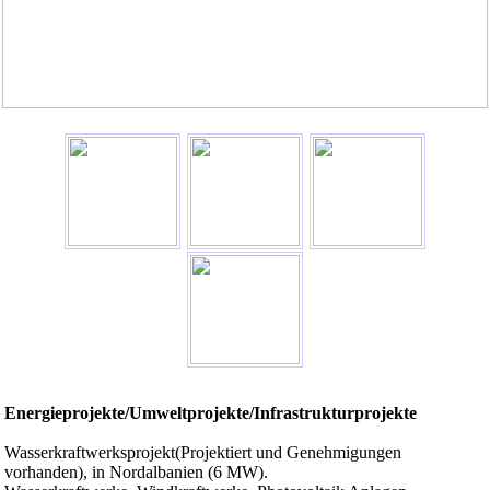
Energieprojekte/Umweltprojekte/Infrastrukturprojekte
Wasserkraftwerksprojekt(Projektiert und Genehmigungen
vorhanden), in Nordalbanien (6 MW).