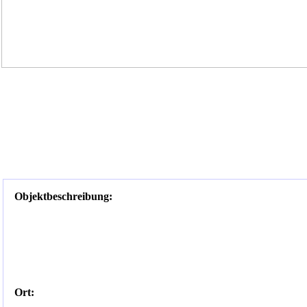
Objektbeschreibung:
Ort: