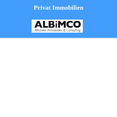
Privat Immobilien