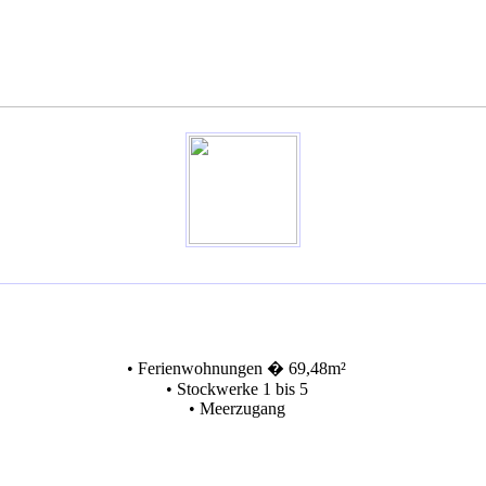
• Ferienwohnungen � 69,48m²
• Stockwerke 1 bis 5
• Meerzugang